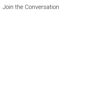
Join the Conversation