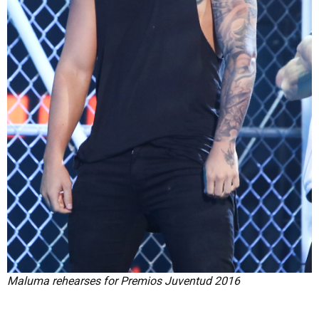
Maluma rehearses for Premios Juventud 2016